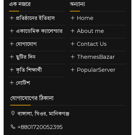
এক নজরে
অন্যান্য
প্রতিষ্ঠানের ইতিহাস
Home
একাডেমিক ক্যালেন্ডার
About me
যোগাযোগ
Contact Us
ছুটির দিন
ThemesBazar
কৃতি শিক্ষার্থী
PopularServer
নোটিশ
যোগাযোগের ঠিকানা
বাঙ্গালা, ঘিওর, মানিকগঞ্জ
+8801720052395