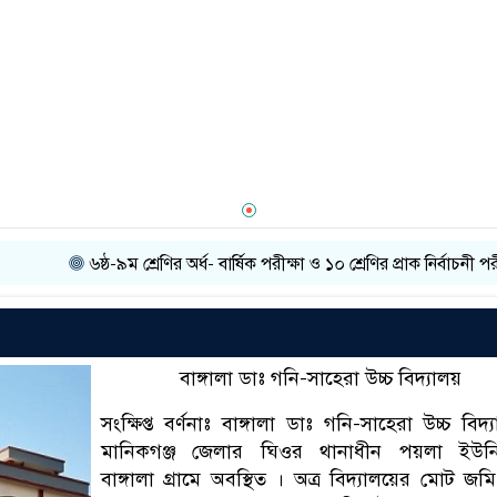
৬ষ্ঠ-৯ম শ্রেণির অর্ধ- বার্ষিক পরীক্ষা ও ১০ শ্রেণির প্রাক নির্বাচনী পরীক্ষার 
বাঙ্গালা ডাঃ গনি-সাহেরা উচ্চ বিদ্যালয়
সংক্ষিপ্ত বর্ণনাঃ বাঙ্গালা ডাঃ গনি-সাহেরা উচ্চ বিদ্
মানিকগঞ্জ জেলার ঘিওর থানাধীন পয়লা ইউন
বাঙ্গালা গ্রামে অবস্থিত । অত্র বিদ্যালয়ের মোট জ