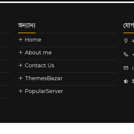
অন্যান্য
যোগ
Home
About me
Contact Us
ThemesBazar
PopularServer