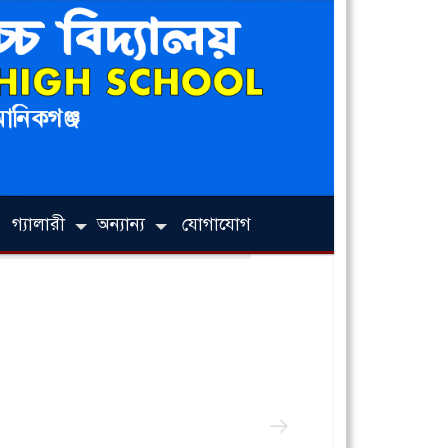
গ্যালারী
অন্যান্য
যোগাযোগ